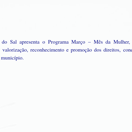
do Sal apresenta o Programa Março – Mês da Mulher, 
à valorização, reconhecimento e promoção dos direitos, conqu
 município.