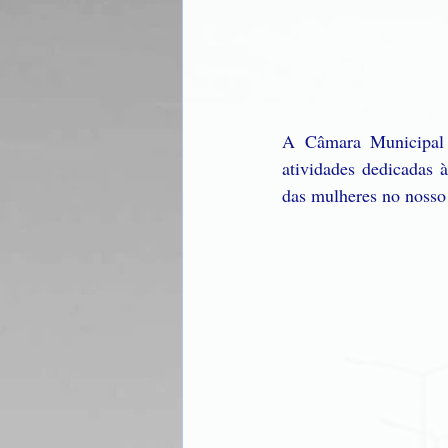
A Câmara Municipal 
atividades dedicadas 
das mulheres no nosso