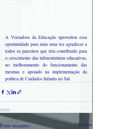
A Vereadora da Educação aproveitou essa 
oportunidade para mais uma vez agradecer a 
todos os parceiros que têm contribuído para 
o crescimento das infraestruturas educativas, 
no melhoramento do funcionamento das 
mesmas e apoiado na implementação da 
política de Cuidados Infantis no Sal.
Posts recentes
Ver tudo