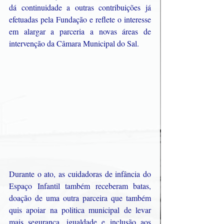
dá continuidade a outras contribuições já 
efetuadas pela Fundação e reflete o interesse 
em alargar a parceria a novas áreas de 
intervenção da Câmara Municipal do Sal.
Durante o ato, as cuidadoras de infância do 
Espaço Infantil também receberam batas, 
doação de uma outra parceira que também 
quis apoiar na politica municipal de levar 
mais segurança, igualdade e inclusão aos 