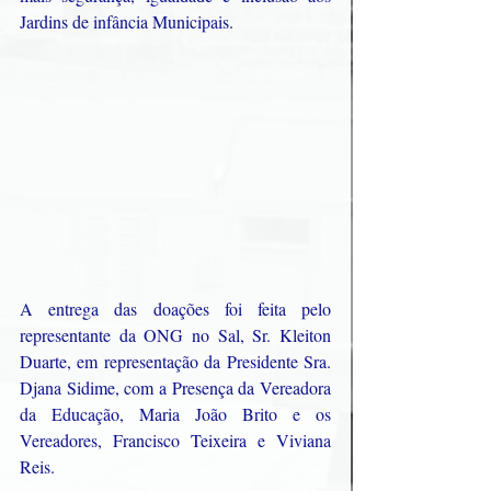
Jardins de infância Municipais. 
A entrega das doações foi feita pelo 
representante da ONG no Sal, Sr. Kleiton 
Duarte, em representação da Presidente Sra. 
Djana Sidime, com a Presença da Vereadora 
da Educação, Maria João Brito e os 
Vereadores, Francisco Teixeira e Viviana 
Reis. 