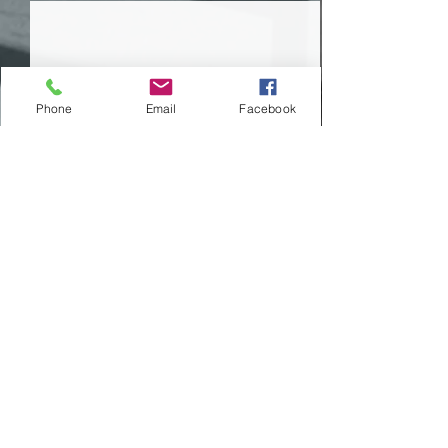
Phone
Email
Facebook
Comentários