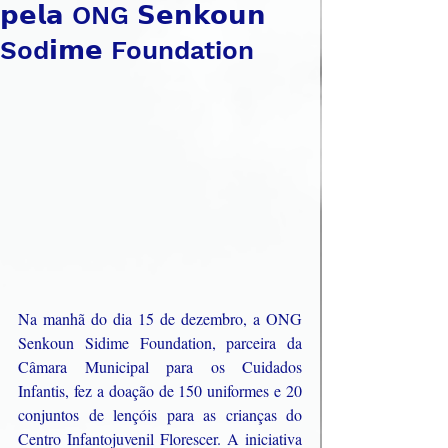
𝗽𝗲𝗹𝗮 ONG 𝗦𝗲𝗻𝗸𝗼𝘂𝗻
Sod𝗶𝗺𝗲 Foundation
Na manhã do dia 15 de dezembro, a ONG 
Senkoun Sidime Foundation, parceira da 
Câmara Municipal para os Cuidados 
Infantis, fez a doação de 150 uniformes e 20 
conjuntos de lençóis para as crianças do 
Centro Infantojuvenil Florescer. A iniciativa 