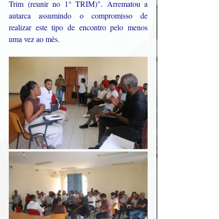
Trim (reunir no 1° TRIM)". Arrematou a 
autarca assumindo o compromisso de 
realizar este tipo de encontro pelo menos 
uma vez ao mês.