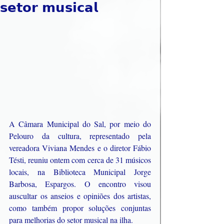
𝘀𝗲𝘁𝗼𝗿 𝗺𝘂𝘀𝗶𝗰𝗮𝗹
A Câmara Municipal do Sal, por meio do 
Pelouro da cultura, representado pela 
vereadora Viviana Mendes e o diretor Fábio 
Tésti, reuniu ontem com cerca de 31 músicos 
locais, na Biblioteca Municipal Jorge 
Barbosa, Espargos. O encontro visou 
auscultar os anseios e opiniões dos artistas, 
como também propor soluções conjuntas 
para melhorias do setor musical na ilha.