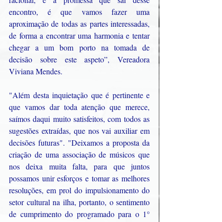
encontro, é que vamos fazer uma 
aproximação de todas as partes interessadas, 
de forma a encontrar uma harmonia e tentar 
chegar a um bom porto na tomada de 
decisão sobre este aspeto”, Vereadora 
Viviana Mendes.
"Além desta inquietação que é pertinente e 
que vamos dar toda atenção que merece, 
saímos daqui muito satisfeitos, com todos as 
sugestões extraídas, que nos vai auxiliar em 
decisões futuras". "Deixamos a proposta da 
criação de uma associação de músicos que 
nos deixa muita falta, para que juntos 
possamos unir esforços e tomar as melhores 
resoluções, em prol do impulsionamento do 
setor cultural na ilha, portanto, o sentimento 
de cumprimento do programado para o 1° 