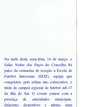
Na tarde desta sexta-feira, 14 de março, o 
Salão Nobre dos Paços do Concelho foi 
palco da cerimónia de receção à Escola de 
Futebol Interzonas (EFIZ), equipa que 
conquistou, pelo sétimo ano consecutivo, o 
título de campeã regional de futebol sub-17 
da ilha do Sal. O evento contou com a 
presença de autoridades municipais, 
dirigentes desportivos e atletas, num 