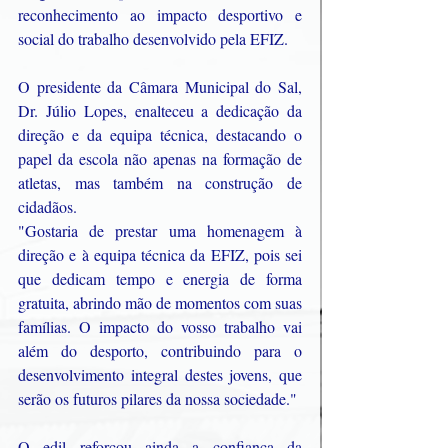
reconhecimento ao impacto desportivo e 
social do trabalho desenvolvido pela EFIZ.
O presidente da Câmara Municipal do Sal, 
Dr. Júlio Lopes, enalteceu a dedicação da 
direção e da equipa técnica, destacando o 
papel da escola não apenas na formação de 
atletas, mas também na construção de 
cidadãos.
"Gostaria de prestar uma homenagem à 
direção e à equipa técnica da EFIZ, pois sei 
que dedicam tempo e energia de forma 
gratuita, abrindo mão de momentos com suas 
famílias. O impacto do vosso trabalho vai 
além do desporto, contribuindo para o 
desenvolvimento integral destes jovens, que 
serão os futuros pilares da nossa sociedade."
O edil reforçou ainda a confiança da 