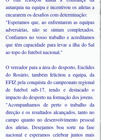
autarquia na equipa e incentivou os atletas a 
encararem os desafios com determinação:
"Esperamos que, ao enfrentarem as equipas 
adversárias, não se sintam complexados. 
Confiamos no vosso trabalho e acreditamos 
que têm capacidade para levar a ilha do Sal 
ao topo do futebol nacional."
O vereador para a área do desporto, Euclides 
do Rosário, também felicitou a equipa, da 
EFIZ pela conquista do campeonato regional 
de futebol sub-17, tendo e destacado o 
impacto do desporto na formação dos jovens.
"Acompanhamos de perto o trabalho da 
direção e os resultados alcançados, tanto no 
campo quanto no desenvolvimento pessoal 
dos atletas. Desejamos boa sorte na fase 
nacional e esperamos celebrar juntos mais 