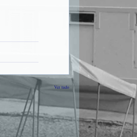
Ver tudo