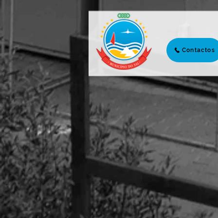
Contactos