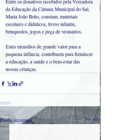
Entre os donativos recebidos pela Vereadora 
da Educação da Câmara Municipal do Sal, 
Maria João Brito, constam, materiais 
escolares e didáticos, livros infantis, 
brinquedos, jogos e peça de vestuários. 
Estes utensílios de grande valor para a 
pequena infância, contribuem para fortalecer 
a educação, a saúde e o bem-estar das 
nossas crianças.
Posts recentes
Ver tudo