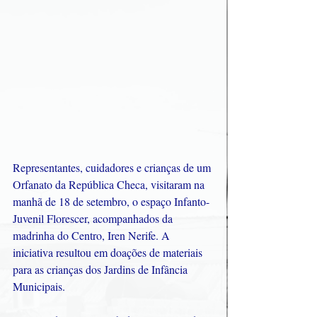
Representantes, cuidadores e crianças de um 
Orfanato da República Checa, visitaram na 
manhã de 18 de setembro, o espaço Infanto-
Juvenil Florescer, acompanhados da 
madrinha do Centro, Iren Nerife. A 
iniciativa resultou em doações de materiais 
para as crianças dos Jardins de Infância 
Municipais.