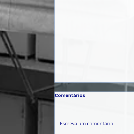
Comentários
Escreva um comentário