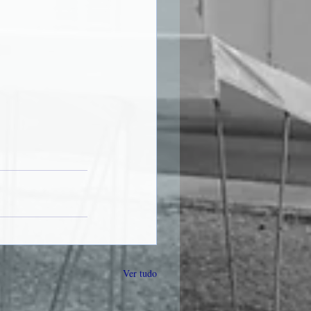
Ver tudo