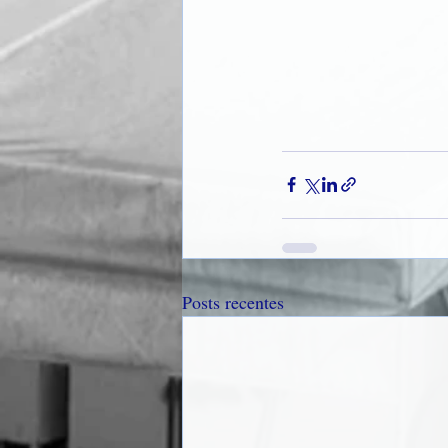
Posts recentes