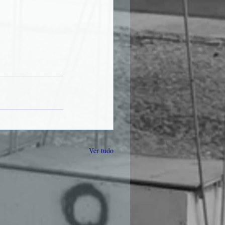
Ver tudo