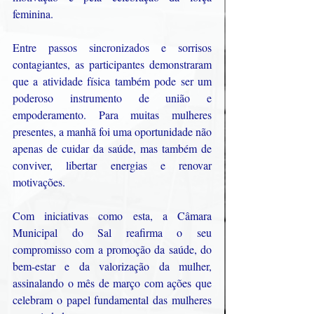
feminina.
Entre passos sincronizados e sorrisos 
contagiantes, as participantes demonstraram 
que a atividade física também pode ser um 
poderoso instrumento de união e 
empoderamento. Para muitas mulheres 
presentes, a manhã foi uma oportunidade não 
apenas de cuidar da saúde, mas também de 
conviver, libertar energias e renovar 
motivações.
Com iniciativas como esta, a Câmara 
Municipal do Sal reafirma o seu 
compromisso com a promoção da saúde, do 
bem-estar e da valorização da mulher, 
assinalando o mês de março com ações que 
celebram o papel fundamental das mulheres 