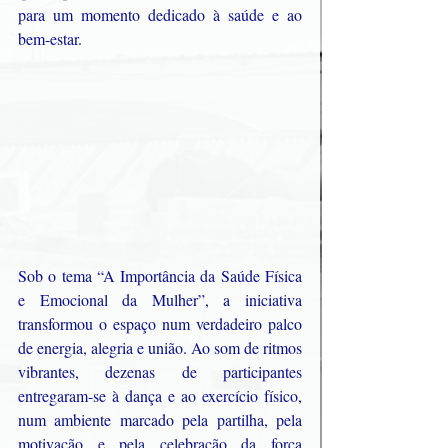
para um momento dedicado à saúde e ao 
bem-estar.
Sob o tema “A Importância da Saúde Física 
e Emocional da Mulher”, a iniciativa 
transformou o espaço num verdadeiro palco 
de energia, alegria e união. Ao som de ritmos 
vibrantes, dezenas de participantes 
entregaram-se à dança e ao exercício físico, 
num ambiente marcado pela partilha, pela 
motivação e pela celebração da força 