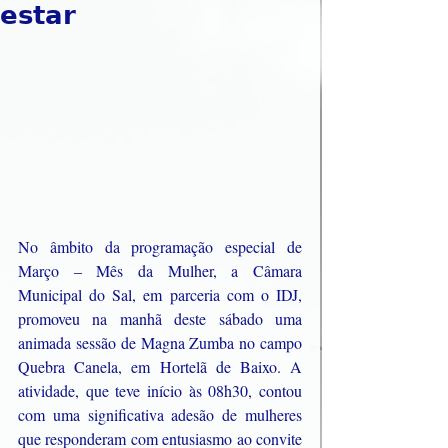
𝗲𝘀𝘁𝗮𝗿
No âmbito da programação especial de 
Março – Mês da Mulher, a Câmara 
Municipal do Sal, em parceria com o IDJ, 
promoveu na manhã deste sábado uma 
animada sessão de Magna Zumba no campo 
Quebra Canela, em Hortelã de Baixo. A 
atividade, que teve início às 08h30, contou 
com uma significativa adesão de mulheres 
que responderam com entusiasmo ao convite 