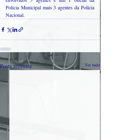
Polícia Municipal mais 3 agentes da Polícia 
Nacional.
Posts recentes
Ver tudo