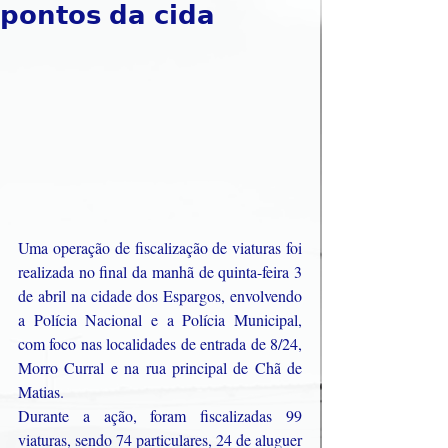
𝗽𝗼𝗻𝘁𝗼𝘀 𝗱𝗮 𝗰𝗶𝗱𝗮
Uma operação de fiscalização de viaturas foi 
realizada no final da manhã de quinta-feira 3 
de abril na cidade dos Espargos, envolvendo 
a Polícia Nacional e a Polícia Municipal, 
com foco nas localidades de entrada de 8/24, 
Morro Curral e na rua principal de Chã de 
Matias.
Durante a ação, foram fiscalizadas 99 
viaturas, sendo 74 particulares, 24 de aluguer 