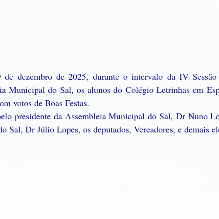
de dezembro de 2025, durante o intervalo da IV Sessão 
 Municipal do Sal, os alunos do Colégio Letrinhas em Esp
com votos de Boas Festas.
pelo presidente da Assembleia Municipal do Sal, Dr Nuno Lop
 Sal, Dr Júlio Lopes, os deputados, Vereadores, e demais ele