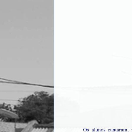
Os alunos cantaram, 