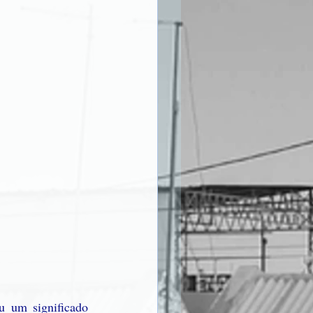
 um significado 