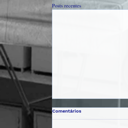
Posts recentes
Comentários