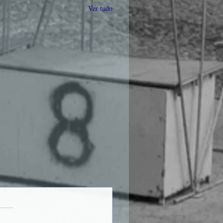
Ver tudo