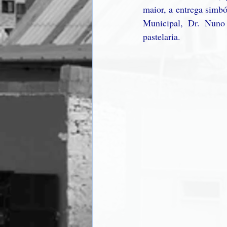
maior, a entrega simbó
Municipal, Dr. Nuno
pastelaria.