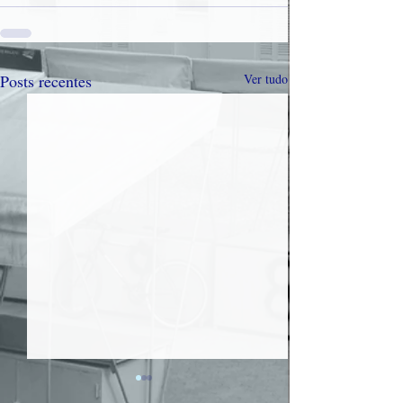
Posts recentes
Ver tudo