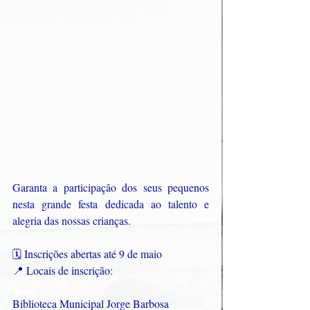
Garanta a participação dos seus pequenos 
nesta grande festa dedicada ao talento e 
alegria das nossas crianças.
🗓 Inscrições abertas até 9 de maio
📍 Locais de inscrição:
Biblioteca Municipal Jorge Barbosa