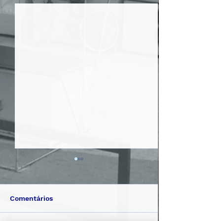
Comentários