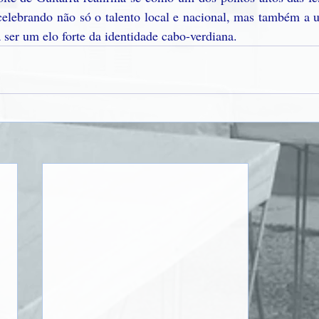
celebrando não só o talento local e nacional, mas também a u
 ser um elo forte da identidade cabo-verdiana.