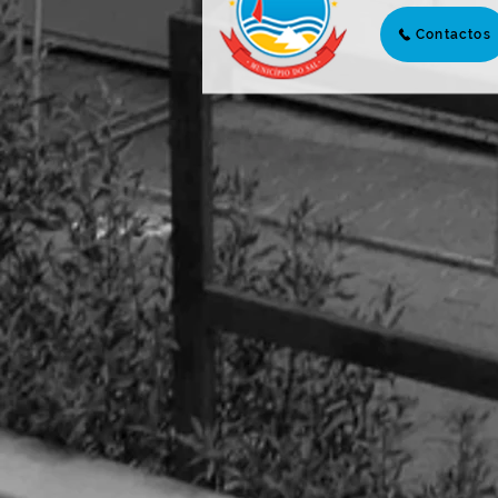
Contactos