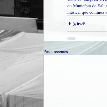
do Município do Sal, 
música, que continua a
Posts recentes