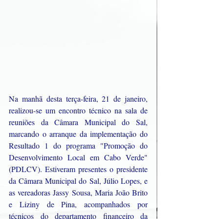
Na manhã desta terça-feira, 21 de janeiro, 
realizou-se um encontro técnico na sala de 
reuniões da Câmara Municipal do Sal, 
marcando o arranque da implementação do 
Resultado 1 do programa "Promoção do 
Desenvolvimento Local em Cabo Verde" 
(PDLCV). Estiveram presentes o presidente 
da Câmara Municipal do Sal, Júlio Lopes, e 
as vereadoras Jassy Sousa, Maria João Brito 
e Liziny de Pina, acompanhados por 
técnicos do departamento financeiro da 