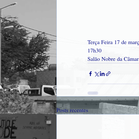
Terça Feira 17 de mar
17h30
Salão Nobre da Câmar
Posts recentes