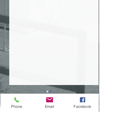
Phone
Email
Facebook
Comentários