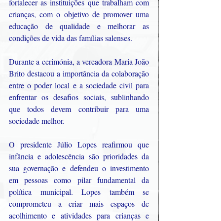
fortalecer as instituições que trabalham com 
crianças, com o objetivo de promover uma 
educação de qualidade e melhorar as 
condições de vida das famílias salenses.
Durante a cerimónia, a vereadora Maria João 
Brito destacou a importância da colaboração 
entre o poder local e a sociedade civil para 
enfrentar os desafios sociais, sublinhando 
que todos devem contribuir para uma 
sociedade melhor.
O presidente Júlio Lopes reafirmou que 
infância e adolescência são prioridades da 
sua governação e defendeu o investimento 
em pessoas como pilar fundamental da 
política municipal. Lopes também se 
comprometeu a criar mais espaços de 
acolhimento e atividades para crianças e 