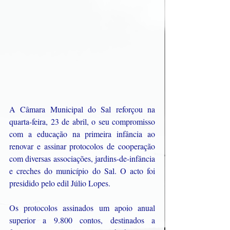
A Câmara Municipal do Sal reforçou na 
quarta-feira, 23 de abril, o seu compromisso 
com a educação na primeira infância ao 
renovar e assinar protocolos de cooperação 
com diversas associações, jardins-de-infância 
e creches do município do Sal. O acto foi 
presidido pelo edil Júlio Lopes.
Os protocolos assinados um apoio anual 
superior a 9.800 contos, destinados a 