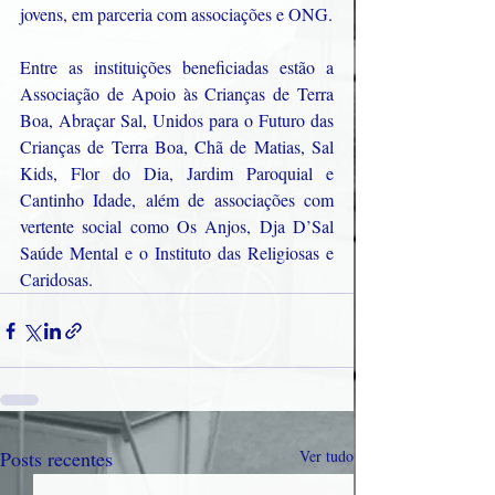
jovens, em parceria com associações e ONG.
Entre as instituições beneficiadas estão a 
Associação de Apoio às Crianças de Terra 
Boa, Abraçar Sal, Unidos para o Futuro das 
Crianças de Terra Boa, Chã de Matias, Sal 
Kids, Flor do Dia, Jardim Paroquial e 
Cantinho Idade, além de associações com 
vertente social como Os Anjos, Dja D’Sal 
Saúde Mental e o Instituto das Religiosas e 
Caridosas.
Posts recentes
Ver tudo