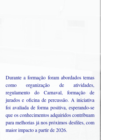
Durante a formação foram abordados temas 
como organização de atividades, 
regulamento do Carnaval, formação de 
jurados e oficina de percussão. A iniciativa 
foi avaliada de forma positiva, esperando-se 
que os conhecimentos adquiridos contribuam 
para melhorias já nos próximos desfiles, com 
maior impacto a partir de 2026.