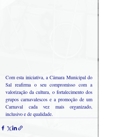
Com esta iniciativa, a Câmara Municipal do 
Sal reafirma o seu compromisso com a 
valorização da cultura, o fortalecimento dos 
grupos carnavalescos e a promoção de um 
Carnaval cada vez mais organizado, 
inclusivo e de qualidade.