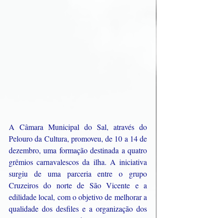
A Câmara Municipal do Sal, através do 
Pelouro da Cultura, promoveu, de 10 a 14 de 
dezembro, uma formação destinada a quatro 
grêmios carnavalescos da ilha. A iniciativa 
surgiu de uma parceria entre o grupo 
Cruzeiros do norte de São Vicente e a 
edilidade local, com o objetivo de melhorar a 
qualidade dos desfiles e a organização dos 