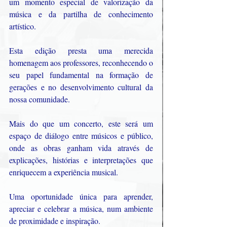
um momento especial de valorização da 
música e da partilha de conhecimento 
artístico.
Esta edição presta uma merecida 
homenagem aos professores, reconhecendo o 
seu papel fundamental na formação de 
gerações e no desenvolvimento cultural da 
nossa comunidade.
Mais do que um concerto, este será um 
espaço de diálogo entre músicos e público, 
onde as obras ganham vida através de 
explicações, histórias e interpretações que 
enriquecem a experiência musical.
Uma oportunidade única para aprender, 
apreciar e celebrar a música, num ambiente 
de proximidade e inspiração.