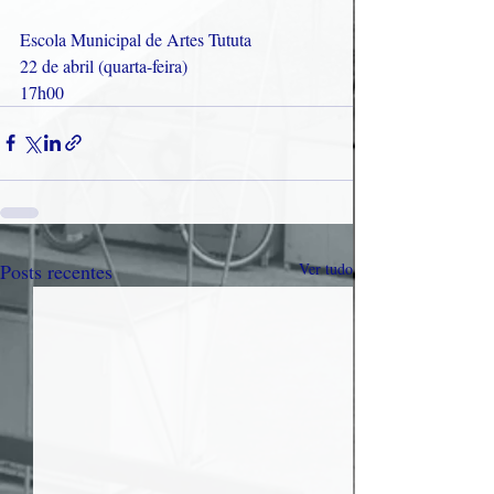
Escola Municipal de Artes Tututa
22 de abril (quarta-feira)
17h00
Posts recentes
Ver tudo