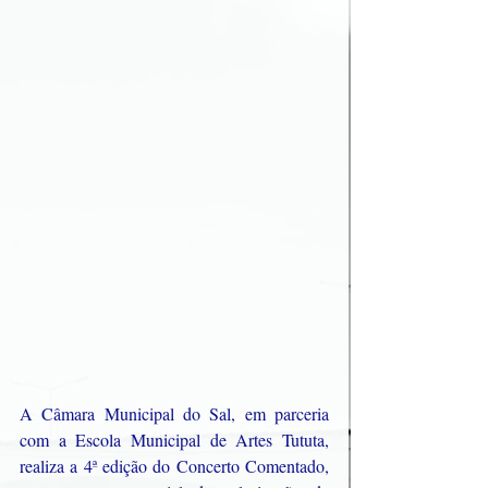
A Câmara Municipal do Sal, em parceria 
com a Escola Municipal de Artes Tututa, 
realiza a 4ª edição do Concerto Comentado, 