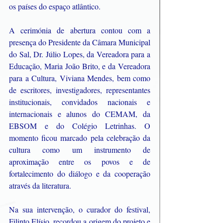
os países do espaço atlântico.
A cerimónia de abertura contou com a 
presença do Presidente da Câmara Municipal 
do Sal, Dr. Júlio Lopes, da Vereadora para a 
Educação, Maria João Brito, e da Vereadora 
para a Cultura, Viviana Mendes, bem como 
de escritores, investigadores, representantes 
institucionais, convidados nacionais e 
internacionais e alunos do CEMAM, da 
EBSOM e do Colégio Letrinhas. O 
momento ficou marcado pela celebração da 
cultura como um instrumento de 
aproximação entre os povos e de 
fortalecimento do diálogo e da cooperação 
através da literatura.
Na sua intervenção, o curador do festival, 
Filinto Elísio, recordou a origem do projeto e 