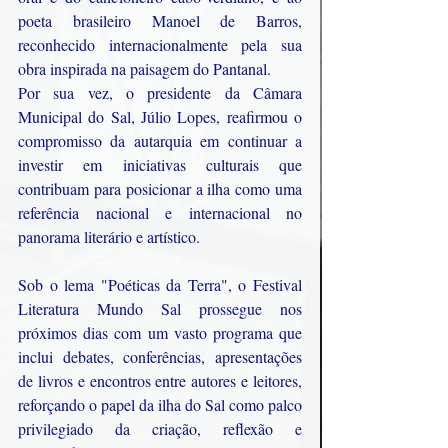
poeta brasileiro Manoel de Barros, 
reconhecido internacionalmente pela sua 
obra inspirada na paisagem do Pantanal.
Por sua vez, o presidente da Câmara 
Municipal do Sal, Júlio Lopes, reafirmou o 
compromisso da autarquia em continuar a 
investir em iniciativas culturais que 
contribuam para posicionar a ilha como uma 
referência nacional e internacional no 
panorama literário e artístico.
Sob o lema "Poéticas da Terra", o Festival 
Literatura Mundo Sal prossegue nos 
próximos dias com um vasto programa que 
inclui debates, conferências, apresentações 
de livros e encontros entre autores e leitores, 
reforçando o papel da ilha do Sal como palco 
privilegiado da criação, reflexão e 