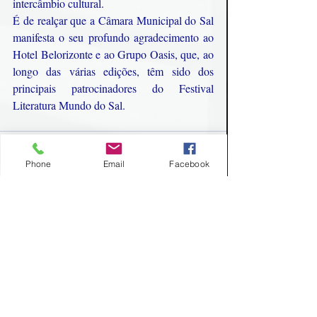
intercâmbio cultural.
É de realçar que a Câmara Municipal do Sal 
manifesta o seu profundo agradecimento ao 
Hotel Belorizonte e ao Grupo Oasis, que, ao 
longo das várias edições, têm sido dos 
principais patrocinadores do Festival 
Literatura Mundo do Sal.
Phone
Email
Facebook
Posts recentes
Ver tudo