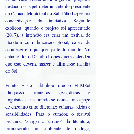
destacou o papel determinante do presidente 
da Câmara Municipal do Sal, Júlio Lopes, na 
concretização da iniciativa. Segundo 
explicou, quando o projeto foi apresentado 
(2017), a intenção era criar um festival de 
literatura com dimensão global, capaz de 
acontecer em qualquer parte do mundo. No 
entanto, foi o Dr.Júlio Lopes quem defendeu 
que este deveria nascer e afirmar-se na ilha 
do Sal.
Filinto Elísio sublinhou que o FLMSal 
ultrapassa fronteiras geográficas e 
linguísticas, assumindo-se como um espaço 
de encontro entre diferentes culturas, ideias e 
sensibilidades. Para o curador, o festival 
pretende "alargar o terreiro" da literatura, 
promovendo um ambiente de diálogo, 