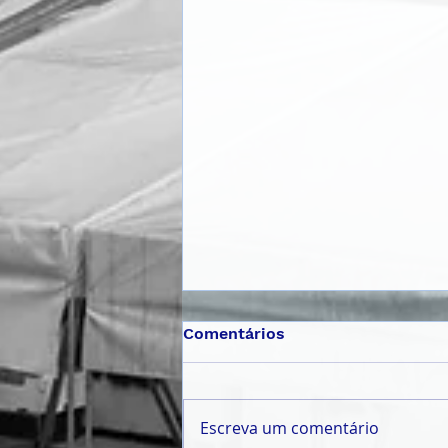
Comentários
Escreva um comentário