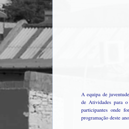
A equipa de juventude
de Atividades para o
participantes onde f
programação deste ano