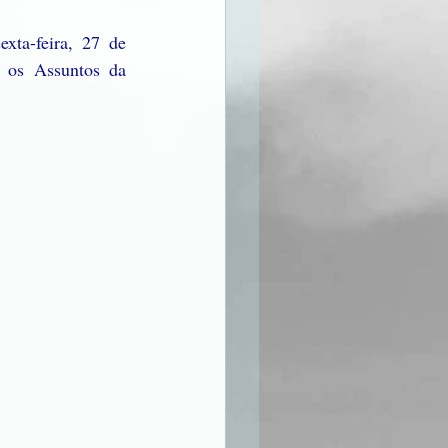
ta-feira, 27 de 
 os Assuntos da 