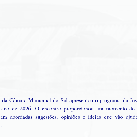
 da Câmara Municipal do Sal apresentou o programa da Juv
 ano de 2026. O encontro proporcionou um momento de pa
oram abordadas sugestões, opiniões e ideias que vão ajuda
.